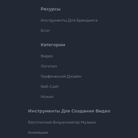
Ресурсы
Инструменты Для Брендинга
Блог
Категории
Видео
Логотип
Графический Дизайн
Веб-Сайт
Мокап
Инструменты Для Создания Видео
Бесплатный Визуализатор Музыки
Анимации