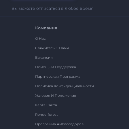
Вы можете отписаться в любое время
Компания
О Нас
Свяжитесь С Нами
Вакансии
Помощь И Поддержка
Партнерская Программа
Политика Конфиденциальности
Условия И Положения
Карта Сайта
Renderforest
Программа Амбассадоров