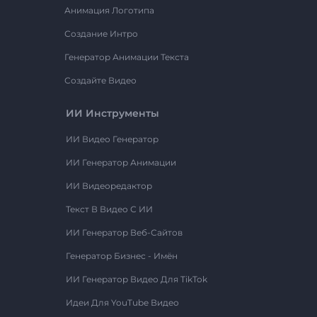
Анимация Логотипа
Создание Интро
Генератор Анимации Текста
Создайте Видео
ИИ Инструменты
ИИ Видео Генератор
ИИ Генератор Анимации
ИИ Видеоредактор
Текст В Видео С ИИ
ИИ Генератор Веб-Сайтов
Генератор Бизнес - Имён
ИИ Генератор Видео Для TikTok
Идеи Для YouTube Видео