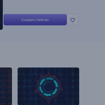
Создать Сейчас