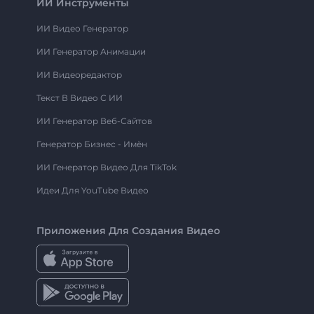
ИИ Инструменты
ИИ Видео Генератор
ИИ Генератор Анимации
ИИ Видеоредактор
Текст В Видео С ИИ
ИИ Генератор Веб-Сайтов
Генератор Бизнес - Имён
ИИ Генератор Видео Для TikTok
Идеи Для YouTube Видео
Приложения Для Создания Видео