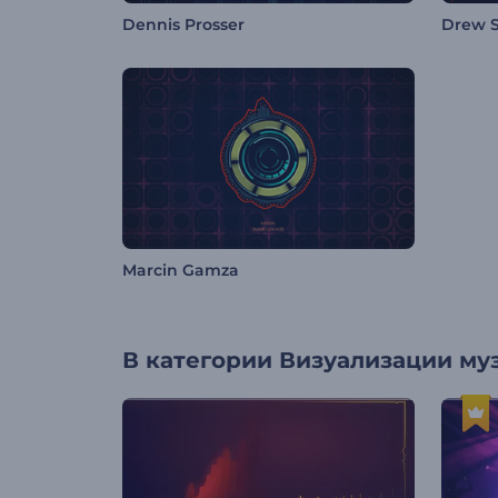
Dennis Prosser
Drew 
Marcin Gamza
В категории
Визуализации му