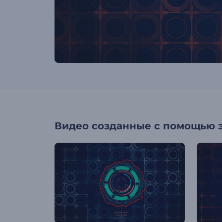
Видео созданные с помощью 