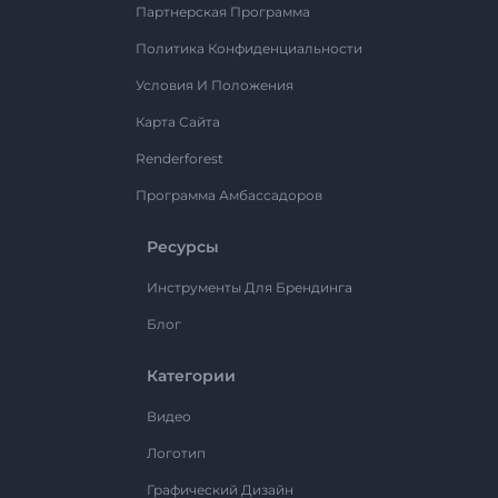
Партнерская Программа
Политика Конфиденциальности
Условия И Положения
Карта Сайта
Renderforest
Программа Амбассадоров
Ресурсы
Инструменты Для Брендинга
Блог
Категории
Видео
Логотип
Графический Дизайн