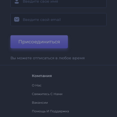
Присоединиться
Вы можете отписаться в любое время
Компания
О Нас
Свяжитесь С Нами
Вакансии
Помощь И Поддержка