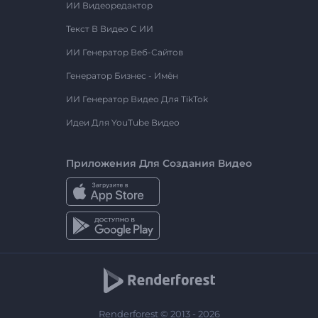
ИИ Видеоредактор
Текст В Видео С ИИ
ИИ Генератор Веб-Сайтов
Генератор Бизнес - Имён
ИИ Генератор Видео Для TikTok
Идеи Для YouTube Видео
Приложения Для Создания Видео
Renderforest © 2013 - 2026