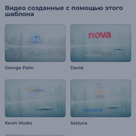
Видео созданные с помощью этого
шаблона
George Palm
David
Kevin Musto
Salzuca