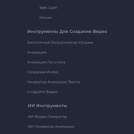
Веб-Сайт
Мокап
Инструменты Для Создания Видео
Бесплатный Визуализатор Музыки
Анимации
Анимация Логотипа
Создание Интро
Генератор Анимации Текста
Создайте Видео
ИИ Инструменты
ИИ Видео Генератор
ИИ Генератор Анимации