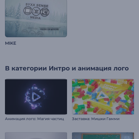
MIKE
В категории
Интро и анимация лого
Анимация лого: Магия частиц
Заставка: Мишки Гамми