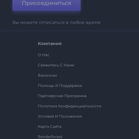
Присоединиться
Вы можете отписаться в любое время
Компания
О Нас
Свяжитесь С Нами
Вакансии
Помощь И Поддержка
Партнерская Программа
Политика Конфиденциальности
Условия И Положения
Карта Сайта
Renderforest