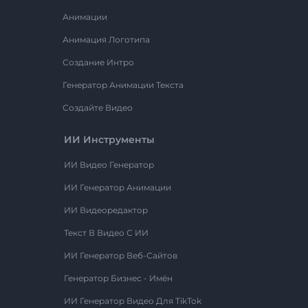
Анимации
Анимация Логотипа
Создание Интро
Генератор Анимации Текста
Создайте Видео
ИИ Инструменты
ИИ Видео Генератор
ИИ Генератор Анимации
ИИ Видеоредактор
Текст В Видео С ИИ
ИИ Генератор Веб-Сайтов
Генератор Бизнес - Имён
ИИ Генератор Видео Для TikTok