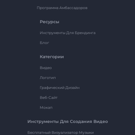
Программа Амбассадоров
Ресурсы
Инструменты Для Брендинга
Блог
Категории
Видео
Логотип
Графический Дизайн
Веб-Сайт
Мокап
Инструменты Для Создания Видео
Бесплатный Визуализатор Музыки