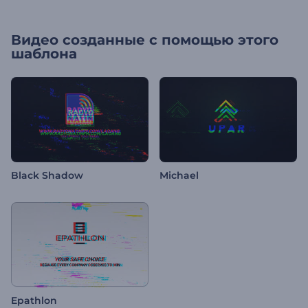
Видео созданные с помощью этого
шаблона
Black Shadow
Michael
Epathlon