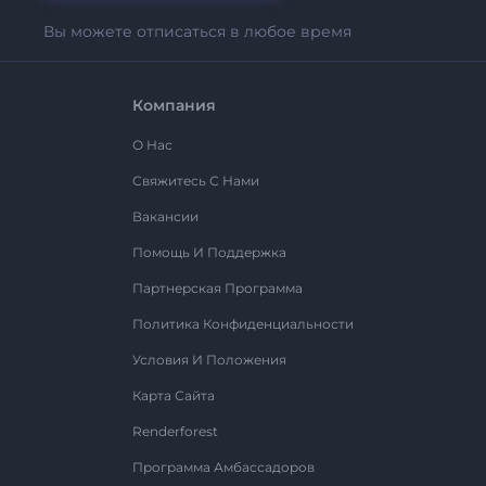
Вы можете отписаться в любое время
Компания
О Нас
Свяжитесь С Нами
Вакансии
Помощь И Поддержка
Партнерская Программа
Политика Конфиденциальности
Условия И Положения
Карта Сайта
Renderforest
Программа Амбассадоров