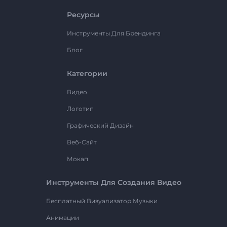
Ресурсы
Инструменты Для Брендинга
Блог
Категории
Видео
Логотип
Графический Дизайн
Веб-Сайт
Мокап
Инструменты Для Создания Видео
Бесплатный Визуализатор Музыки
Анимации