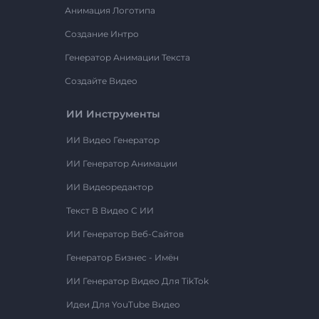
Анимация Логотипа
Создание Интро
Генератор Анимации Текста
Создайте Видео
ИИ Инструменты
ИИ Видео Генератор
ИИ Генератор Анимации
ИИ Видеоредактор
Текст В Видео С ИИ
ИИ Генератор Веб-Сайтов
Генератор Бизнес - Имён
ИИ Генератор Видео Для TikTok
Идеи Для YouTube Видео