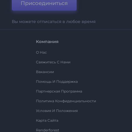
Присоединиться
Вы можете отписаться в любое время
Компания
О Нас
Свяжитесь С Нами
Вакансии
Помощь И Поддержка
Партнерская Программа
Политика Конфиденциальности
Условия И Положения
Карта Сайта
Renderforest