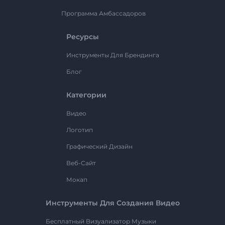
Программа Амбассадоров
Ресурсы
Инструменты Для Брендинга
Блог
Категории
Видео
Логотип
Графический Дизайн
Веб-Сайт
Мокап
Инструменты Для Создания Видео
Бесплатный Визуализатор Музыки