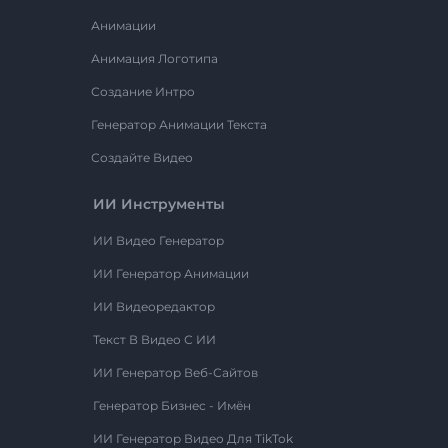
Анимации
Анимация Логотипа
Создание Интро
Генератор Анимации Текста
Создайте Видео
ИИ Инструменты
ИИ Видео Генератор
ИИ Генератор Анимации
ИИ Видеоредактор
Текст В Видео С ИИ
ИИ Генератор Веб-Сайтов
Генератор Бизнес - Имён
ИИ Генератор Видео Для TikTok