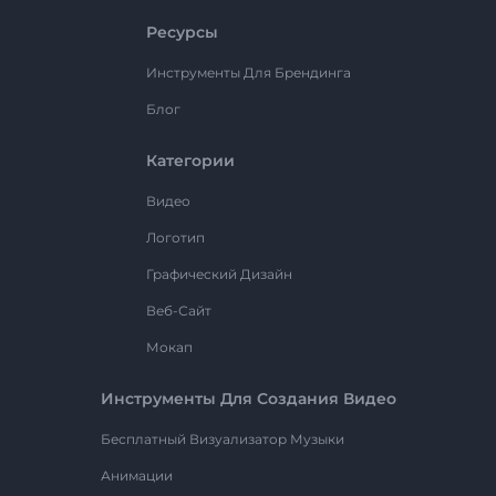
Ресурсы
Инструменты Для Брендинга
Блог
Категории
Видео
Логотип
Графический Дизайн
Веб-Сайт
Мокап
Инструменты Для Создания Видео
Бесплатный Визуализатор Музыки
Анимации