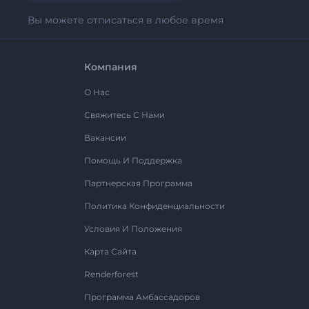
Вы можете отписаться в любое время
Компания
О Нас
Свяжитесь С Нами
Вакансии
Помощь И Поддержка
Партнерская Программа
Политика Конфиденциальности
Условия И Положения
Карта Сайта
Renderforest
Программа Амбассадоров