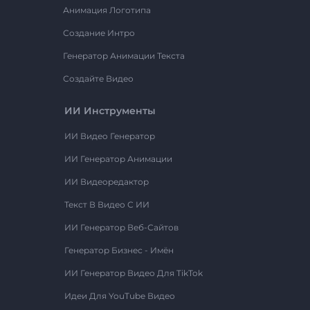
Анимация Логотипа
Создание Интро
Генератор Анимации Текста
Создайте Видео
ИИ Инструменты
ИИ Видео Генератор
ИИ Генератор Анимации
ИИ Видеоредактор
Текст В Видео С ИИ
ИИ Генератор Веб-Сайтов
Генератор Бизнес - Имён
ИИ Генератор Видео Для TikTok
Идеи Для YouTube Видео