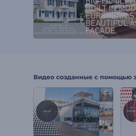
Видео созданные с помощью 