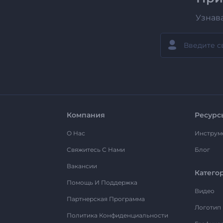
Узнав
Компания
Ресурс
О Нас
Инструм
Свяжитесь С Нами
Блог
Вакансии
Катего
Помощь И Поддержка
Видео
Партнерская Программа
Логотип
Политика Конфиденциальности