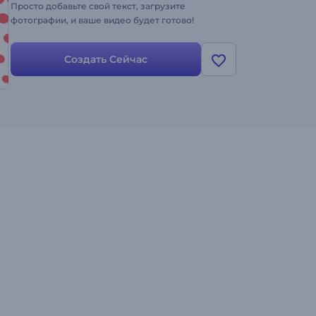
Просто добавьте свой текст, загрузите
фотографии, и ваше видео будет готово!
Создать Сейчас