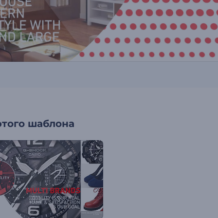
этого шаблона