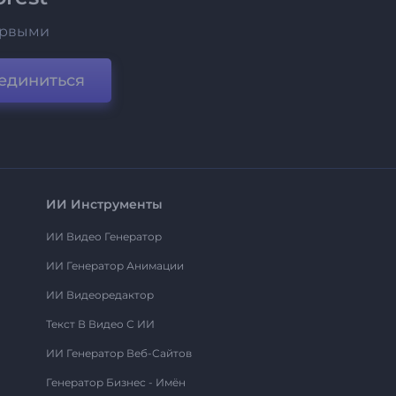
ервыми
единиться
ИИ Инструменты
ИИ Видео Генератор
ИИ Генератор Анимации
ИИ Видеоредактор
Текст В Видео С ИИ
ИИ Генератор Веб-Сайтов
Генератор Бизнес - Имён