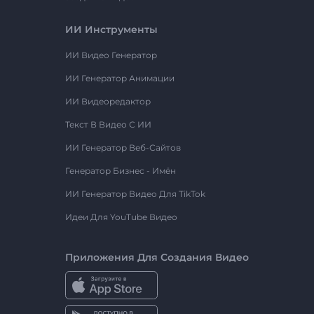
ИИ Инструменты
ИИ Видео Генератор
ИИ Генератор Анимации
ИИ Видеоредактор
Текст В Видео С ИИ
ИИ Генератор Веб-Сайтов
Генератор Бизнес - Имён
ИИ Генератор Видео Для TikTok
Идеи Для YouTube Видео
Приложения Для Создания Видео