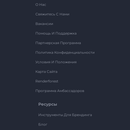
О Нас
Свяжитесь С Нами
Вакансии
Помощь И Поддержка
Партнерская Программа
Политика Конфиденциальности
Условия И Положения
Карта Сайта
Renderforest
Программа Амбассадоров
Ресурсы
Инструменты Для Брендинга
Блог