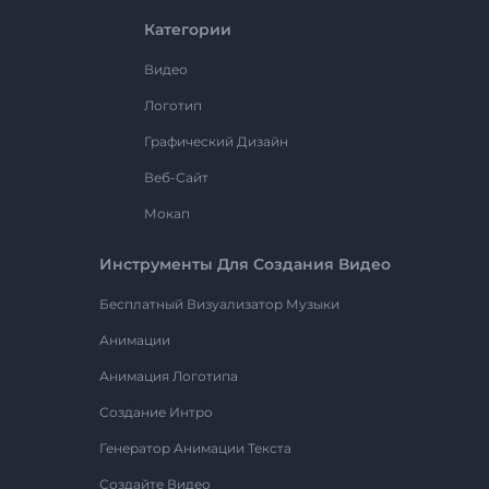
Категории
Видео
Логотип
Графический Дизайн
Веб-Сайт
Мокап
Инструменты Для Создания Видео
Бесплатный Визуализатор Музыки
Анимации
Анимация Логотипа
Создание Интро
Генератор Анимации Текста
Создайте Видео