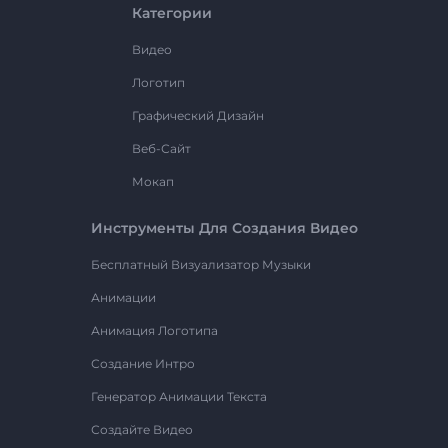
Категории
Видео
Логотип
Графический Дизайн
Веб-Сайт
Мокап
Инструменты Для Создания Видео
Бесплатный Визуализатор Музыки
Анимации
Анимация Логотипа
Создание Интро
Генератор Анимации Текста
Создайте Видео