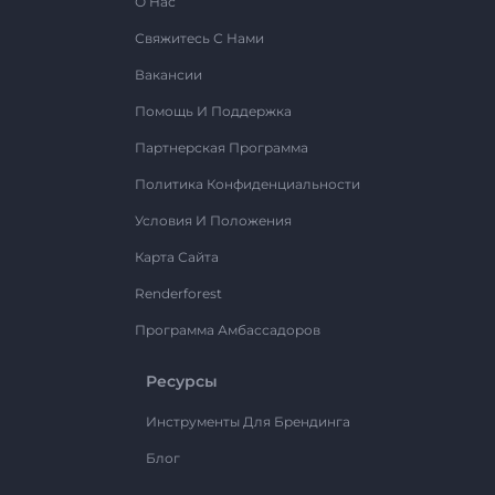
О Нас
Свяжитесь С Нами
Вакансии
Помощь И Поддержка
Партнерская Программа
Политика Конфиденциальности
Условия И Положения
Карта Сайта
Renderforest
Программа Амбассадоров
Ресурсы
Инструменты Для Брендинга
Блог