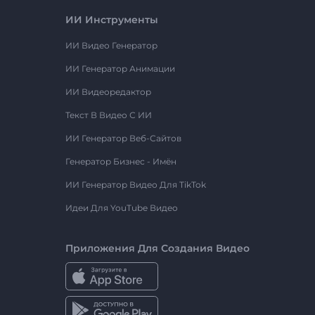
ИИ Инструменты
ИИ Видео Генератор
ИИ Генератор Анимации
ИИ Видеоредактор
Текст В Видео С ИИ
ИИ Генератор Веб-Сайтов
Генератор Бизнес - Имён
ИИ Генератор Видео Для TikTok
Идеи Для YouTube Видео
Приложения Для Создания Видео