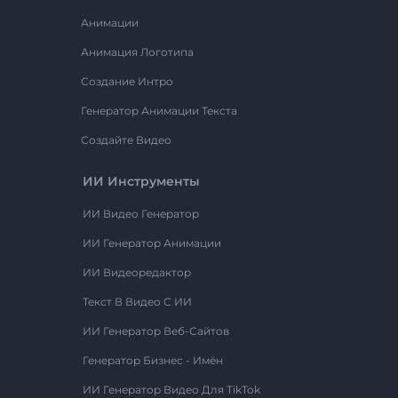
Анимации
Анимация Логотипа
Создание Интро
Генератор Анимации Текста
Создайте Видео
ИИ Инструменты
ИИ Видео Генератор
ИИ Генератор Анимации
ИИ Видеоредактор
Текст В Видео С ИИ
ИИ Генератор Веб-Сайтов
Генератор Бизнес - Имён
ИИ Генератор Видео Для TikTok