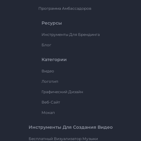
Программа Амбассадоров
Ресурсы
Инструменты Для Брендинга
Блог
Категории
Видео
Логотип
Графический Дизайн
Веб-Сайт
Мокап
Инструменты Для Создания Видео
Бесплатный Визуализатор Музыки