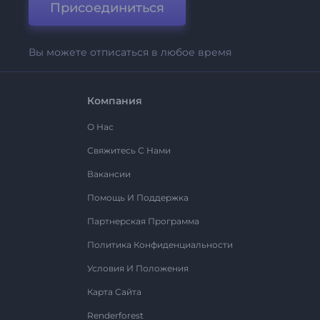
Присоединиться
Вы можете отписаться в любое время
Компания
О Нас
Свяжитесь С Нами
Вакансии
Помощь И Поддержка
Партнерская Программа
Политика Конфиденциальности
Условия И Положения
Карта Сайта
Renderforest