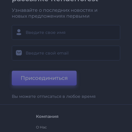
Узнавайте о последних новостях и
новых предложениях первыми
Присоединиться
Вы можете отписаться в любое время
Компания
О Нас