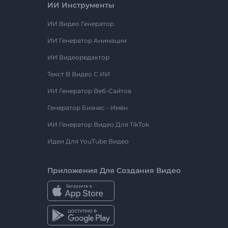
ИИ Инструменты
ИИ Видео Генератор
ИИ Генератор Анимации
ИИ Видеоредактор
Текст В Видео С ИИ
ИИ Генератор Веб-Сайтов
Генератор Бизнес - Имён
ИИ Генератор Видео Для TikTok
Идеи Для YouTube Видео
Приложения Для Создания Видео