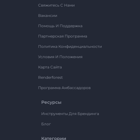
Свяжитесь С Нами
Вакансии
Помощь И Поддержка
Партнерская Программа
Политика Конфиденциальности
Условия И Положения
Карта Сайта
Renderforest
Программа Амбассадоров
Ресурсы
Инструменты Для Брендинга
Блог
Категории