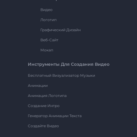
Видео
Логотип
Графический Дизайн
Веб-Сайт
Мокап
Инструменты Для Создания Видео
Бесплатный Визуализатор Музыки
Анимации
Анимация Логотипа
Создание Интро
Генератор Анимации Текста
Создайте Видео