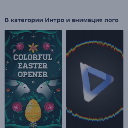
В категории
Интро и анимация лого