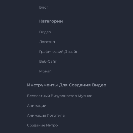
Блог
Категории
Видео
Логотип
Графический Дизайн
Веб-Сайт
Мокап
Инструменты Для Создания Видео
Бесплатный Визуализатор Музыки
Анимации
Анимация Логотипа
Создание Интро