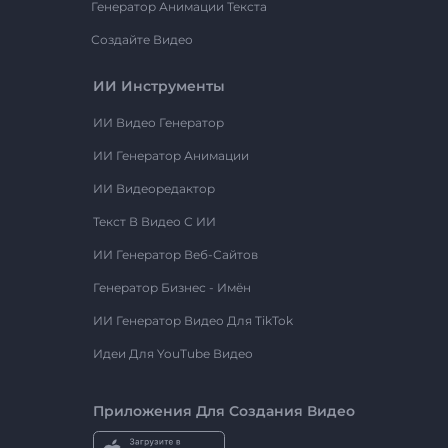
Генератор Анимации Текста
Создайте Видео
ИИ Инструменты
ИИ Видео Генератор
ИИ Генератор Анимации
ИИ Видеоредактор
Текст В Видео С ИИ
ИИ Генератор Веб-Сайтов
Генератор Бизнес - Имён
ИИ Генератор Видео Для TikTok
Идеи Для YouTube Видео
Приложения Для Создания Видео