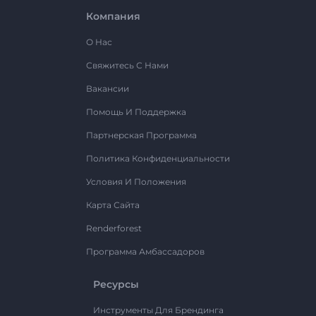
Компания
О Нас
Свяжитесь С Нами
Вакансии
Помощь И Поддержка
Партнерская Программа
Политика Конфиденциальности
Условия И Положения
Карта Сайта
Renderforest
Программа Амбассадоров
Ресурсы
Инструменты Для Брендинга