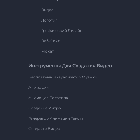
Видео
Логотип
Графический Дизайн
Веб-Сайт
Мокап
Инструменты Для Создания Видео
Бесплатный Визуализатор Музыки
Анимации
Анимация Логотипа
Создание Интро
Генератор Анимации Текста
Создайте Видео