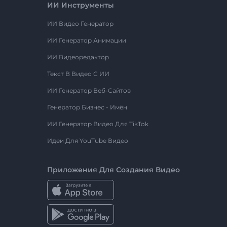
ИИ Инструменты
ИИ Видео Генератор
ИИ Генератор Анимации
ИИ Видеоредактор
Текст В Видео С ИИ
ИИ Генератор Веб-Сайтов
Генератор Бизнес - Имён
ИИ Генератор Видео Для TikTok
Идеи Для YouTube Видео
Приложения Для Создания Видео