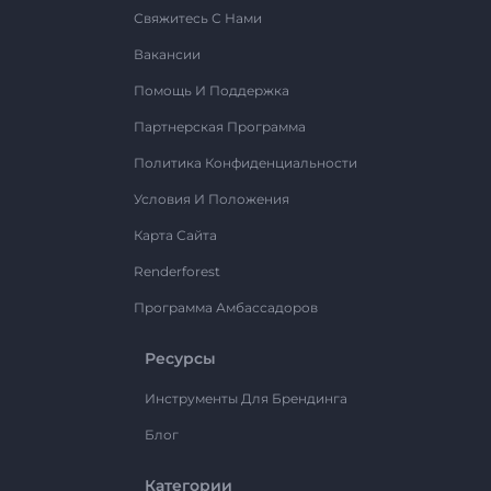
Свяжитесь С Нами
Вакансии
Помощь И Поддержка
Партнерская Программа
Политика Конфиденциальности
Условия И Положения
Карта Сайта
Renderforest
Программа Амбассадоров
Ресурсы
Инструменты Для Брендинга
Блог
Категории