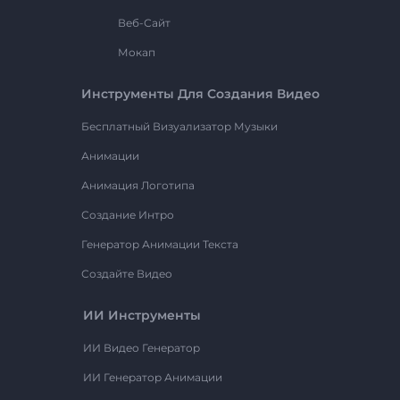
Веб-Сайт
Мокап
Инструменты Для Создания Видео
Бесплатный Визуализатор Музыки
Анимации
Анимация Логотипа
Создание Интро
Генератор Анимации Текста
Создайте Видео
ИИ Инструменты
ИИ Видео Генератор
ИИ Генератор Анимации