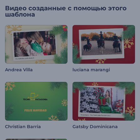
Видео созданные с помощью этого
шаблона
Andrea Villa
luciana marangi
Christian Barria
Gatsby Dominicana