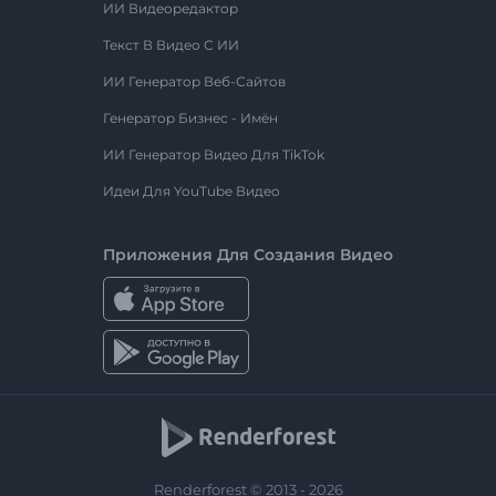
ИИ Видеоредактор
Текст В Видео С ИИ
ИИ Генератор Веб-Сайтов
Генератор Бизнес - Имён
ИИ Генератор Видео Для TikTok
Идеи Для YouTube Видео
Приложения Для Создания Видео
Renderforest © 2013 - 2026