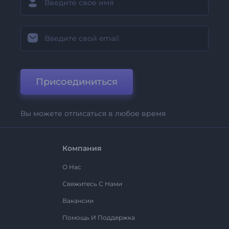
Присоединиться
Вы можете отписаться в любое время
Компания
О Нас
Свяжитесь С Нами
Вакансии
Помощь И Поддержка