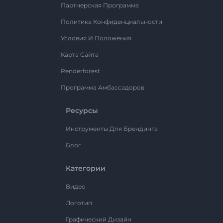
Партнерская Программа
Политика Конфиденциальности
Условия И Положения
Карта Сайта
Renderforest
Программа Амбассадоров
Ресурсы
Инструменты Для Брендинга
Блог
Категории
Видео
Логотип
Графический Дизайн