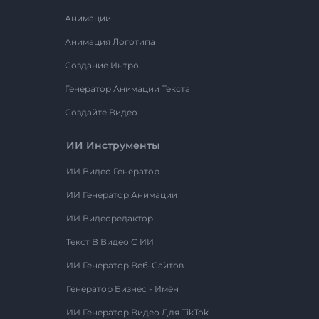
Анимации
Анимация Логотипа
Создание Интро
Генератор Анимации Текста
Создайте Видео
ИИ Инструменты
ИИ Видео Генератор
ИИ Генератор Анимации
ИИ Видеоредактор
Текст В Видео С ИИ
ИИ Генератор Веб-Сайтов
Генератор Бизнес - Имён
ИИ Генератор Видео Для TikTok