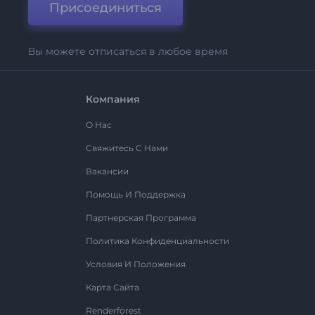
Присоединиться
Вы можете отписаться в любое время
Компания
О Нас
Свяжитесь С Нами
Вакансии
Помощь И Поддержка
Партнерская Программа
Политика Конфиденциальности
Условия И Положения
Карта Сайта
Renderforest