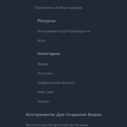
Программа Амбассадоров
Ресурсы
Инструменты Для Брендинга
Блог
Категории
Видео
Логотип
Графический Дизайн
Веб-Сайт
Мокап
Инструменты Для Создания Видео
Бесплатный Визуализатор Музыки