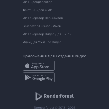
ИИ Видеоредактор
Текст В Видео С ИИ
ИИ Генератор Веб-Сайтов
Генератор Бизнес - Имён
ИИ Генератор Видео Для TikTok
Идеи Для YouTube Видео
Приложения Для Создания Видео
Renderforest © 2013 - 2026