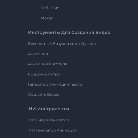
Веб-Сайт
Мокап
Инструменты Для Создания Видео
Бесплатный Визуализатор Музыки
Анимации
Анимация Логотипа
Создание Интро
Генератор Анимации Текста
Создайте Видео
ИИ Инструменты
ИИ Видео Генератор
ИИ Генератор Анимации