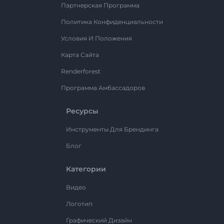
Партнерская Программа
Политика Конфиденциальности
Условия И Положения
Карта Сайта
Renderforest
Программа Амбассадоров
Ресурсы
Инструменты Для Брендинга
Блог
Категории
Видео
Логотип
Графический Дизайн