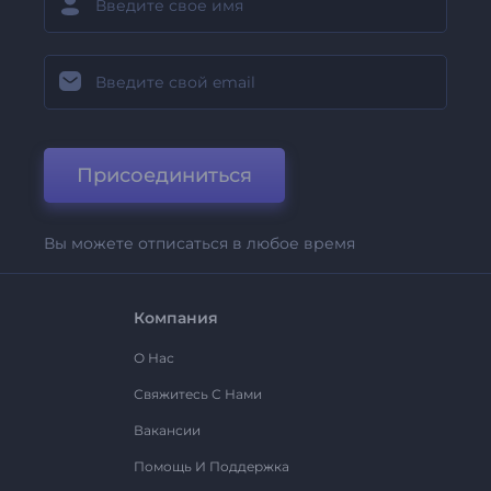
Присоединиться
Вы можете отписаться в любое время
Компания
О Нас
Свяжитесь С Нами
Вакансии
Помощь И Поддержка