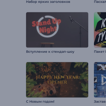
Набор ярких заголовков
Пасхал
Вступление к стендап-шоу
С Новым годом!
Застав