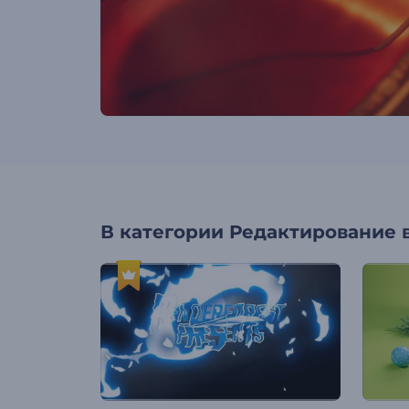
В категории
Редактирование 