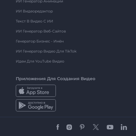
ИИ Генератор Анимации
ИИ Видеоредактор
Текст В Видео С ИИ
ИИ Генератор Веб-Сайтов
Генератор Бизнес - Имён
ИИ Генератор Видео Для TikTok
Идеи Для YouTube Видео
Приложения Для Создания Видео