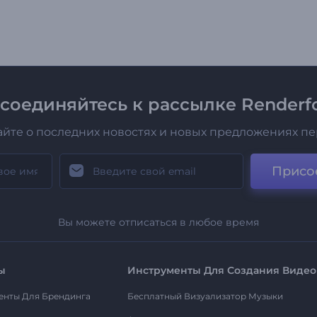
соединяйтесь к рассылке Renderfo
айте о последних новостях и новых предложениях п
Присо
Вы можете отписаться в любое время
ы
Инструменты Для Создания Видео
енты Для Брендинга
Бесплатный Визуализатор Музыки