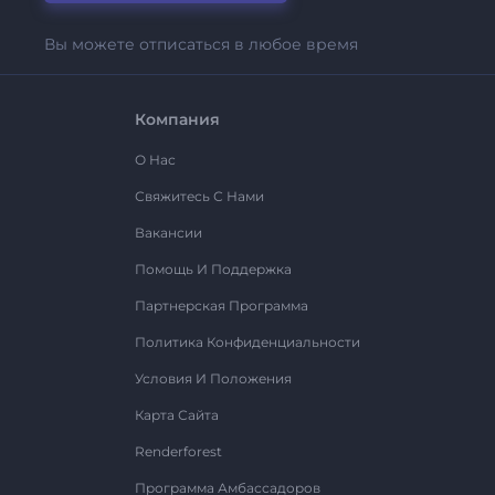
Вы можете отписаться в любое время
Компания
О Нас
Свяжитесь С Нами
Вакансии
Помощь И Поддержка
Партнерская Программа
Политика Конфиденциальности
Условия И Положения
Карта Сайта
Renderforest
Программа Амбассадоров