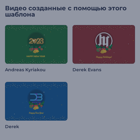
Видео созданные с помощью этого
шаблона
Andreas Kyriakou
Derek Evans
Derek