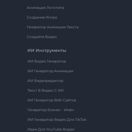
Анимация Логотипа
Создание Интро
Генератор Анимации Текста
Создайте Видео
ИИ Инструменты
ИИ Видео Генератор
ИИ Генератор Анимации
ИИ Видеоредактор
Текст В Видео С ИИ
ИИ Генератор Веб-Сайтов
Генератор Бизнес - Имён
ИИ Генератор Видео Для TikTok
Идеи Для YouTube Видео