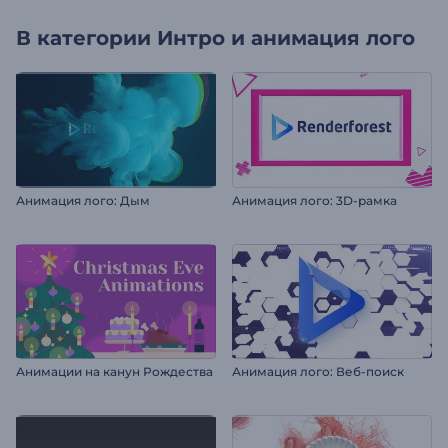
В категории
Интро и анимация лого
Анимация лого: Дым
Анимация лого: 3D-рамка
Анимации на канун Рождества
Анимация лого: Веб-поиск