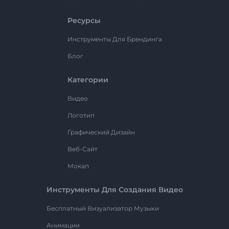
Ресурсы
Инструменты Для Брендинга
Блог
Категории
Видео
Логотип
Графический Дизайн
Веб-Сайт
Мокап
Инструменты Для Создания Видео
Бесплатный Визуализатор Музыки
Анимации