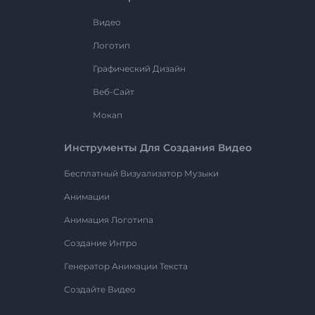
Видео
Логотип
Графический Дизайн
Веб-Сайт
Мокап
Инструменты Для Создания Видео
Бесплатный Визуализатор Музыки
Анимации
Анимация Логотипа
Создание Интро
Генератор Анимации Текста
Создайте Видео