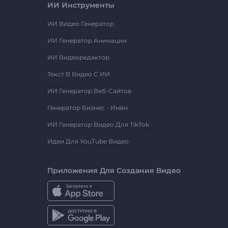
ИИ Инструменты
ИИ Видео Генератор
ИИ Генератор Анимации
ИИ Видеоредактор
Текст В Видео С ИИ
ИИ Генератор Веб-Сайтов
Генератор Бизнес - Имён
ИИ Генератор Видео Для TikTok
Идеи Для YouTube Видео
Приложения Для Создания Видео