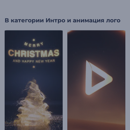
В категории
Интро и анимация лого