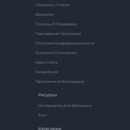
Свяжитесь С Нами
Вакансии
Помощь И Поддержка
Партнерская Программа
Политика Конфиденциальности
Условия И Положения
Карта Сайта
Renderforest
Программа Амбассадоров
Ресурсы
Инструменты Для Брендинга
Блог
Категории