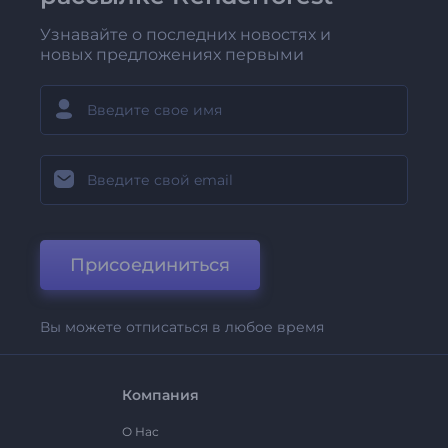
Узнавайте о последних новостях и
новых предложениях первыми
Присоединиться
Вы можете отписаться в любое время
Компания
О Нас