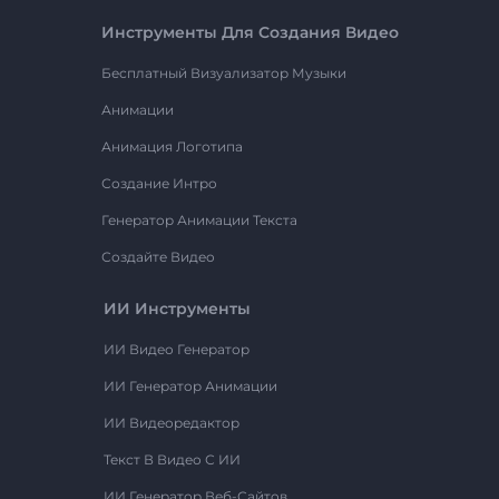
Инструменты Для Создания Видео
Бесплатный Визуализатор Музыки
Анимации
Анимация Логотипа
Создание Интро
Генератор Анимации Текста
Создайте Видео
ИИ Инструменты
ИИ Видео Генератор
ИИ Генератор Анимации
ИИ Видеоредактор
Текст В Видео С ИИ
ИИ Генератор Веб-Сайтов