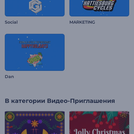
Social
MARKETING
Dan
В категории
Видео-Приглашения