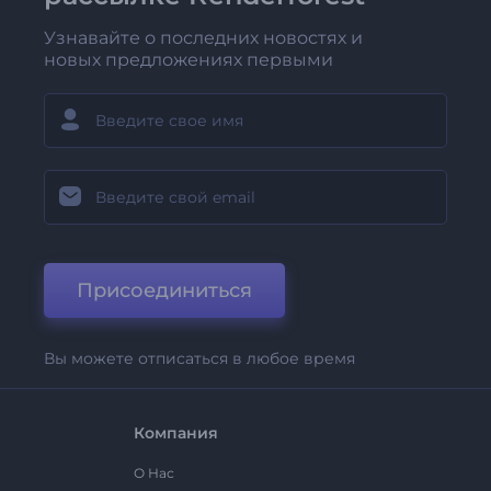
Узнавайте о последних новостях и
новых предложениях первыми
Присоединиться
Вы можете отписаться в любое время
Компания
О Нас