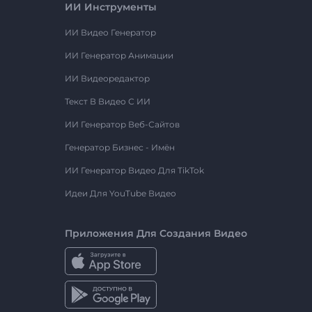
ИИ Инструменты
ИИ Видео Генератор
ИИ Генератор Анимации
ИИ Видеоредактор
Текст В Видео С ИИ
ИИ Генератор Веб-Сайтов
Генератор Бизнес - Имён
ИИ Генератор Видео Для TikTok
Идеи Для YouTube Видео
Приложения Для Создания Видео