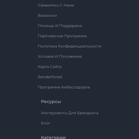
Свяжитесь С Нами
Вакансии
Помощь И Поддержка
Партнерская Программа
Политика Конфиденциальности
Условия И Положения
Карта Сайта
Renderforest
Программа Амбассадоров
Ресурсы
Инструменты Для Брендинга
Блог
Категории