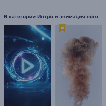
В категории
Интро и анимация лого