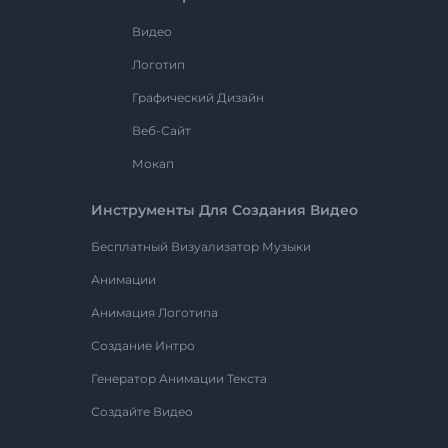
Видео
Логотип
Графический Дизайн
Веб-Сайт
Мокап
Инструменты Для Создания Видео
Бесплатный Визуализатор Музыки
Анимации
Анимация Логотипа
Создание Интро
Генератор Анимации Текста
Создайте Видео