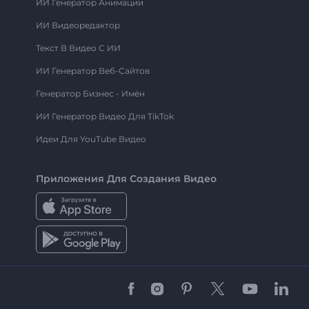
ИИ Генератор Анимации
ИИ Видеоредактор
Текст В Видео С ИИ
ИИ Генератор Веб-Сайтов
Генератор Бизнес - Имён
ИИ Генератор Видео Для TikTok
Идеи Для YouTube Видео
Приложения Для Создания Видео