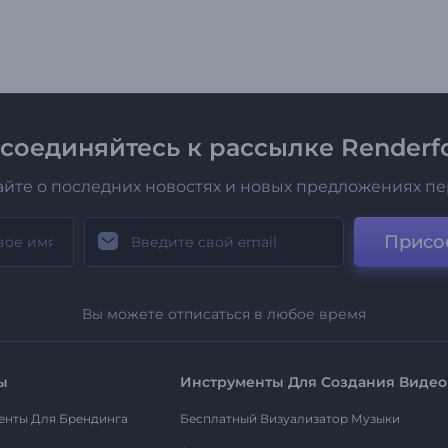
соединяйтесь к рассылке Renderfo
айте о последних новостях и новых предложениях п
Присо
Вы можете отписаться в любое время
ы
Инструменты Для Создания Видео
енты Для Брендинга
Бесплатный Визуализатор Музыки