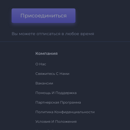
Присоединиться
Вы можете отписаться в любое время
Компания
О Нас
Свяжитесь С Нами
Вакансии
Помощь И Поддержка
Партнерская Программа
Политика Конфиденциальности
Условия И Положения