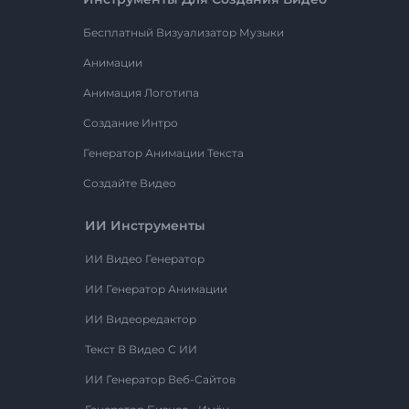
Бесплатный Визуализатор Музыки
Анимации
Анимация Логотипа
Создание Интро
Генератор Анимации Текста
Создайте Видео
ИИ Инструменты
ИИ Видео Генератор
ИИ Генератор Анимации
ИИ Видеоредактор
Текст В Видео С ИИ
ИИ Генератор Веб-Сайтов