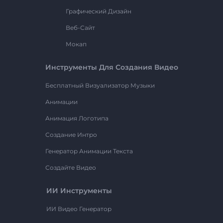
Графический Дизайн
Веб-Сайт
Мокап
Инструменты Для Создания Видео
Бесплатный Визуализатор Музыки
Анимации
Анимация Логотипа
Создание Интро
Генератор Анимации Текста
Создайте Видео
ИИ Инструменты
ИИ Видео Генератор