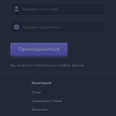
Присоединиться
Вы можете отписаться в любое время
Компания
О Нас
Свяжитесь С Нами
Вакансии