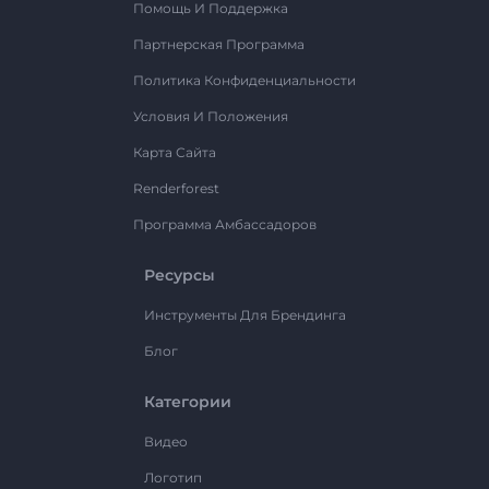
Помощь И Поддержка
Партнерская Программа
Политика Конфиденциальности
Условия И Положения
Карта Сайта
Renderforest
Программа Амбассадоров
Ресурсы
Инструменты Для Брендинга
Блог
Категории
Видео
Логотип