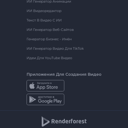
ИИ Генератор Анимации
ИИ Видеоредактор
Текст В Видео С ИИ
ИИ Генератор Веб-Сайтов
Генератор Бизнес - Имён
ИИ Генератор Видео Для TikTok
Идеи Для YouTube Видео
Приложения Для Создания Видео