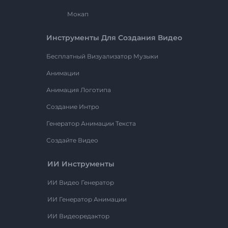
Мокап
Инструменты Для Создания Видео
Бесплатный Визуализатор Музыки
Анимации
Анимация Логотипа
Создание Интро
Генератор Анимации Текста
Создайте Видео
ИИ Инструменты
ИИ Видео Генератор
ИИ Генератор Анимации
ИИ Видеоредактор