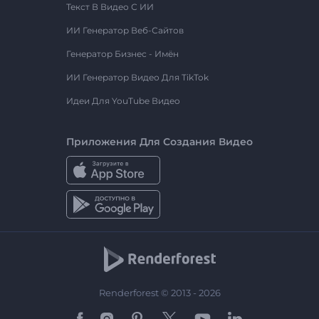
Текст В Видео С ИИ
ИИ Генератор Веб-Сайтов
Генератор Бизнес - Имён
ИИ Генератор Видео Для TikTok
Идеи Для YouTube Видео
Приложения Для Создания Видео
Renderforest © 2013 - 2026