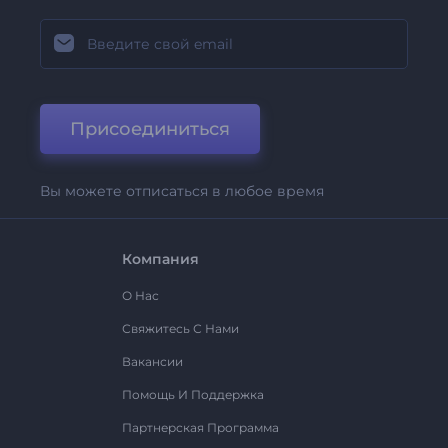
Присоединиться
Вы можете отписаться в любое время
Компания
О Нас
Свяжитесь С Нами
Вакансии
Помощь И Поддержка
Партнерская Программа