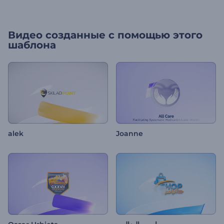
Видео созданные с помощью этого
шаблона
alek
Joanne