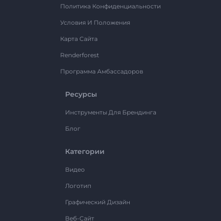
Политика Конфиденциальности
Условия И Положения
Карта Сайта
Renderforest
Программа Амбассадоров
Ресурсы
Инструменты Для Брендинга
Блог
Категории
Видео
Логотип
Графический Дизайн
Веб-Сайт