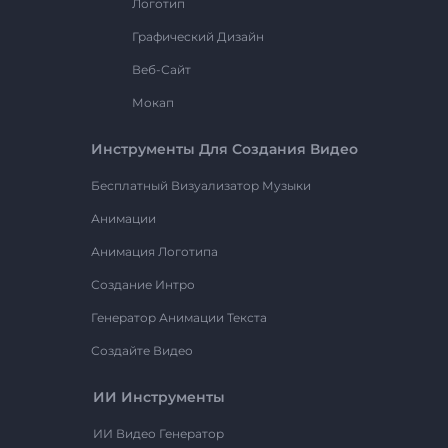
Логотип
Графический Дизайн
Веб-Сайт
Мокап
Инструменты Для Создания Видео
Бесплатный Визуализатор Музыки
Анимации
Анимация Логотипа
Создание Интро
Генератор Анимации Текста
Создайте Видео
ИИ Инструменты
ИИ Видео Генератор