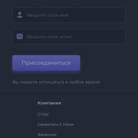
Присоединиться
Вы можете отписаться в любое время
Компания
О Нас
Свяжитесь С Нами
Вакансии