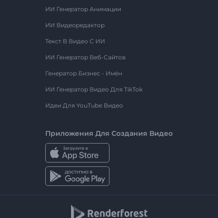
ИИ Генератор Анимации
ИИ Видеоредактор
Текст В Видео С ИИ
ИИ Генератор Веб-Сайтов
Генератор Бизнес - Имён
ИИ Генератор Видео Для TikTok
Идеи Для YouTube Видео
Приложения Для Создания Видео