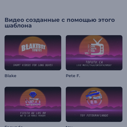
Видео созданные с помощью этого
шаблона
Blake
Pete F.