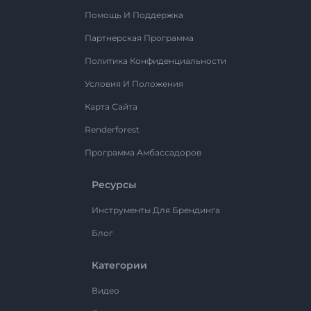
Помощь И Поддержка
Партнерская Программа
Политика Конфиденциальности
Условия И Положения
Карта Сайта
Renderforest
Программа Амбассадоров
Ресурсы
Инструменты Для Брендинга
Блог
Категории
Видео