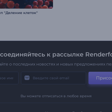
п "Деление клеток"
соединяйтесь к рассылке Renderfo
айте о последних новостях и новых предложениях п
Присо
Вы можете отписаться в любое время