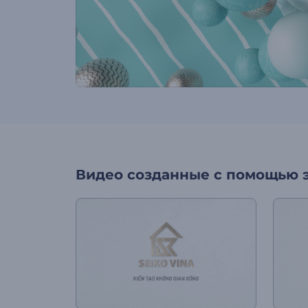
Видео созданные с помощью 