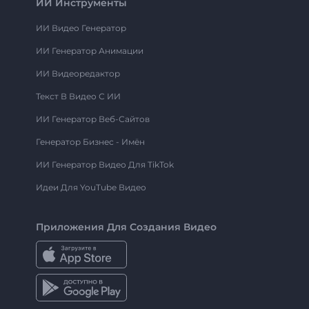
ИИ Инструменты
ИИ Видео Генератор
ИИ Генератор Анимации
ИИ Видеоредактор
Текст В Видео С ИИ
ИИ Генератор Веб-Сайтов
Генератор Бизнес - Имён
ИИ Генератор Видео Для TikTok
Идеи Для YouTube Видео
Приложения Для Создания Видео