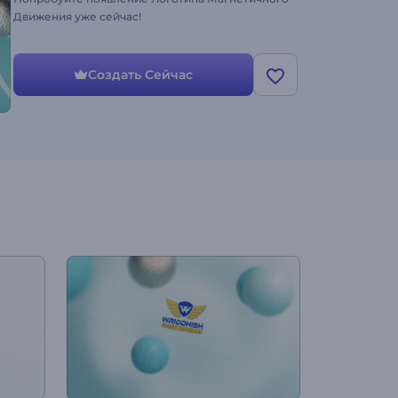
Движения уже сейчас!
Создать Сейчас