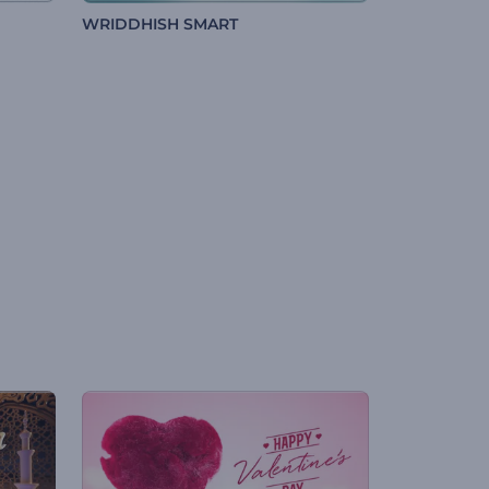
WRIDDHISH SMART