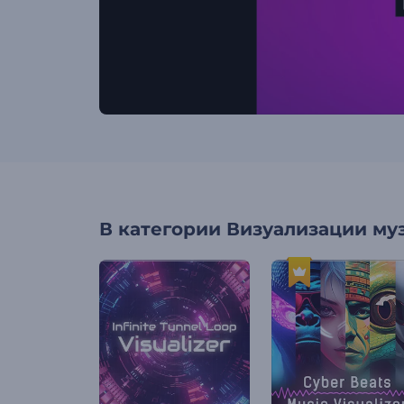
В категории
Визуализации му