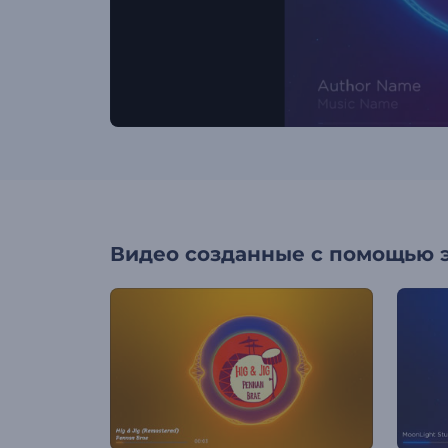
Видео созданные с помощью 