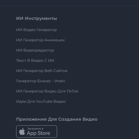
ИИ Инструменты
ИИ Видео Генератор
ИИ Генератор Анимации
ИИ Видеоредактор
Текст В Видео С ИИ
ИИ Генератор Веб-Сайтов
Генератор Бизнес - Имён
ИИ Генератор Видео Для TikTok
Идеи Для YouTube Видео
Приложения Для Создания Видео