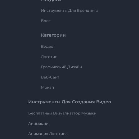
Инструменты Для Брендинга
Блог
Категории
Видео
Логотип
Графический Дизайн
Веб-Сайт
Мокап
Инструменты Для Создания Видео
Бесплатный Визуализатор Музыки
Анимации
Анимация Логотипа