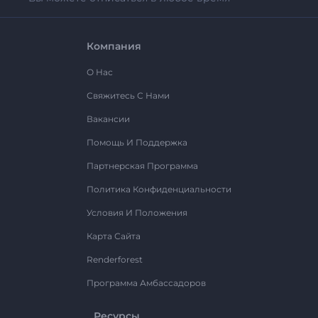
Компания
О Нас
Свяжитесь С Нами
Вакансии
Помощь И Поддержка
Партнерская Программа
Политика Конфиденциальности
Условия И Положения
Карта Сайта
Renderforest
Программа Амбассадоров
Ресурсы