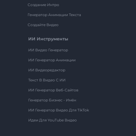
Создание Интро
Генератор Анимации Текста
Создайте Видео
ИИ Инструменты
ИИ Видео Генератор
ИИ Генератор Анимации
ИИ Видеоредактор
Текст В Видео С ИИ
ИИ Генератор Веб-Сайтов
Генератор Бизнес - Имён
ИИ Генератор Видео Для TikTok
Идеи Для YouTube Видео