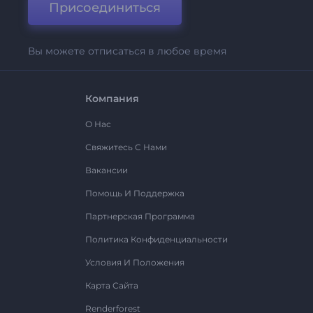
Присоединиться
Вы можете отписаться в любое время
Компания
О Нас
Свяжитесь С Нами
Вакансии
Помощь И Поддержка
Партнерская Программа
Политика Конфиденциальности
Условия И Положения
Карта Сайта
Renderforest