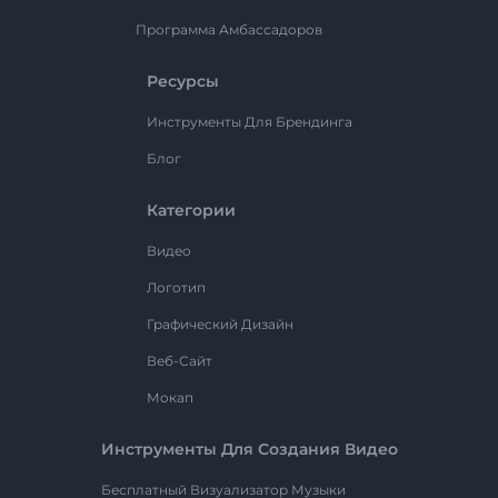
Программа Амбассадоров
Ресурсы
Инструменты Для Брендинга
Блог
Категории
Видео
Логотип
Графический Дизайн
Веб-Сайт
Мокап
Инструменты Для Создания Видео
Бесплатный Визуализатор Музыки