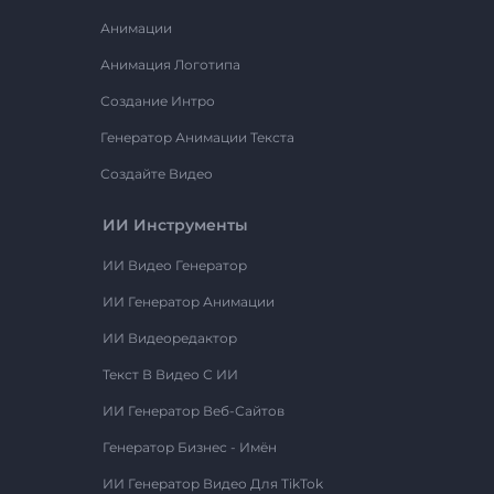
Анимации
Анимация Логотипа
Создание Интро
Генератор Анимации Текста
Создайте Видео
ИИ Инструменты
ИИ Видео Генератор
ИИ Генератор Анимации
ИИ Видеоредактор
Текст В Видео С ИИ
ИИ Генератор Веб-Сайтов
Генератор Бизнес - Имён
ИИ Генератор Видео Для TikTok