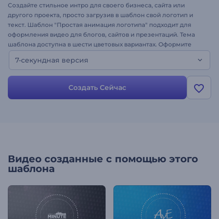
Создайте стильное интро для своего бизнеса, сайта или
другого проекта, просто загрузив в шаблон свой логотип и
текст. Шаблон "Простая анимация логотипа" подходит для
оформления видео для блогов, сайтов и презентаций. Тема
шаблона доступна в шести цветовых вариантах. Оформите
свое интро!
7-секундная версия
Создать Сейчас
Видео созданные с помощью этого
шаблона