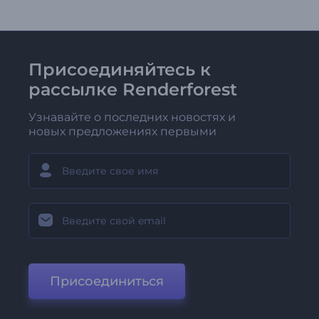
Присоединяйтесь к
рассылке Renderforest
Узнавайте о последних новостях и
новых предложениях первыми
Присоединиться