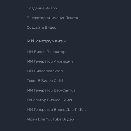
Создание Интро
Генератор Анимации Текста
Создайте Видео
ИИ Инструменты
ИИ Видео Генератор
ИИ Генератор Анимации
ИИ Видеоредактор
Текст В Видео С ИИ
ИИ Генератор Веб-Сайтов
Генератор Бизнес - Имён
ИИ Генератор Видео Для TikTok
Идеи Для YouTube Видео