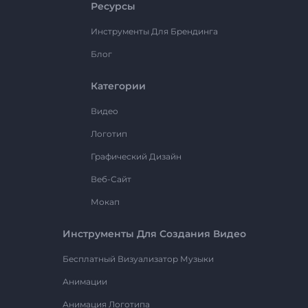
Ресурсы
Инструменты Для Брендинга
Блог
Категории
Видео
Логотип
Графический Дизайн
Веб-Сайт
Мокап
Инструменты Для Создания Видео
Бесплатный Визуализатор Музыки
Анимации
Анимация Логотипа