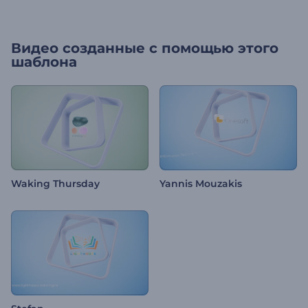
Видео созданные с помощью этого
шаблона
Waking Thursday
Yannis Mouzakis