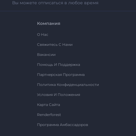
Вы можете отписаться в любое время
Компания
О Нас
Свяжитесь С Нами
Вакансии
Помощь И Поддержка
Партнерская Программа
Политика Конфиденциальности
Условия И Положения
Карта Сайта
Renderforest
Программа Амбассадоров