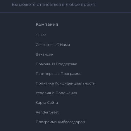
Вы можете отписаться в любое время
Компания
О Нас
Свяжитесь С Нами
Вакансии
Помощь И Поддержка
Партнерская Программа
Политика Конфиденциальности
Условия И Положения
Карта Сайта
Renderforest
Программа Амбассадоров