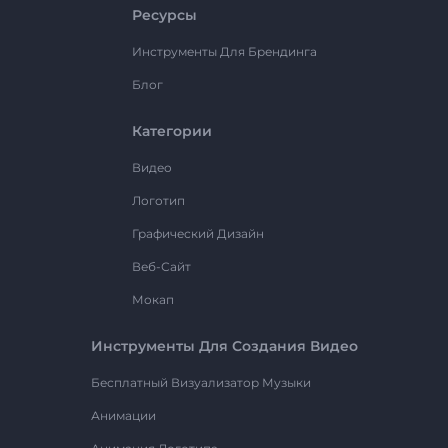
Ресурсы
Инструменты Для Брендинга
Блог
Категории
Видео
Логотип
Графический Дизайн
Веб-Сайт
Мокап
Инструменты Для Создания Видео
Бесплатный Визуализатор Музыки
Анимации