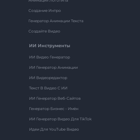
Анимация Логотипа
Создание Интро
Генератор Анимации Текста
Создайте Видео
ИИ Инструменты
ИИ Видео Генератор
ИИ Генератор Анимации
ИИ Видеоредактор
Текст В Видео С ИИ
ИИ Генератор Веб-Сайтов
Генератор Бизнес - Имён
ИИ Генератор Видео Для TikTok
Идеи Для YouTube Видео