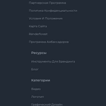
Партнерская Программа
Политика Конфиденциальности
Условия И Положения
Карта Сайта
Renderforest
Программа Амбассадоров
Ресурсы
Инструменты Для Брендинга
Блог
Категории
Видео
Логотип
Графический Дизайн