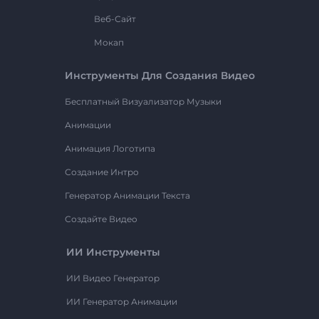
Веб-Сайт
Мокап
Инструменты Для Создания Видео
Бесплатный Визуализатор Музыки
Анимации
Анимация Логотипа
Создание Интро
Генератор Анимации Текста
Создайте Видео
ИИ Инструменты
ИИ Видео Генератор
ИИ Генератор Анимации