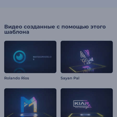
Видео созданные с помощью этого
шаблона
Rolando Rios
Sayan Pal