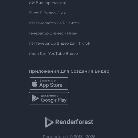
ИИ Видеоредактор
Текст В Видео С ИИ
ИИ Генератор Веб-Сайтов
Генератор Бизнес - Имён
ИИ Генератор Видео Для TikTok
Идеи Для YouTube Видео
Приложения Для Создания Видео
Renderforest © 2013 - 2026