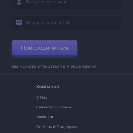
Присоединиться
Вы можете отписаться в любое время
Компания
О Нас
Свяжитесь С Нами
Вакансии
Помощь И Поддержка