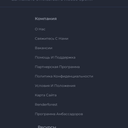
Компания
О Нас
Свяжитесь С Нами
Вакансии
Помощь И Поддержка
Партнерская Программа
Политика Конфиденциальности
Условия И Положения
Карта Сайта
Renderforest
Программа Амбассадоров
Ресурсы