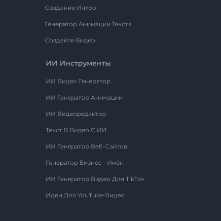
Создание Интро
Генератор Анимации Текста
Создайте Видео
ИИ Инструменты
ИИ Видео Генератор
ИИ Генератор Анимации
ИИ Видеоредактор
Текст В Видео С ИИ
ИИ Генератор Веб-Сайтов
Генератор Бизнес - Имён
ИИ Генератор Видео Для TikTok
Идеи Для YouTube Видео