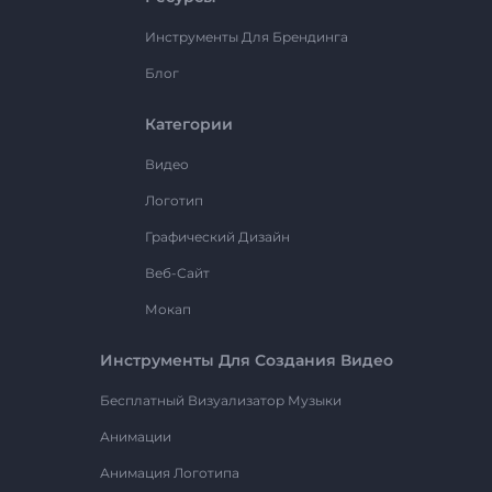
Инструменты Для Брендинга
Блог
Категории
Видео
Логотип
Графический Дизайн
Веб-Сайт
Мокап
Инструменты Для Создания Видео
Бесплатный Визуализатор Музыки
Анимации
Анимация Логотипа