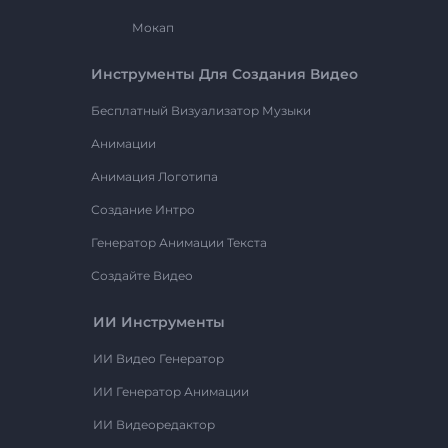
Мокап
Инструменты Для Создания Видео
Бесплатный Визуализатор Музыки
Анимации
Анимация Логотипа
Создание Интро
Генератор Анимации Текста
Создайте Видео
ИИ Инструменты
ИИ Видео Генератор
ИИ Генератор Анимации
ИИ Видеоредактор