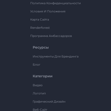
Политика Конфиденциальности
Условия И Положения
Карта Сайта
Renderforest
Программа Амбассадоров
Ресурсы
Инструменты Для Брендинга
Блог
Категории
Видео
Логотип
Графический Дизайн
Веб-Сайт