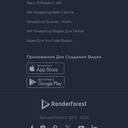
Текст В Видео С ИИ
ИИ Генератор Веб-Сайтов
Генератор Бизнес - Имён
ИИ Генератор Видео Для TikTok
Идеи Для YouTube Видео
Приложения Для Создания Видео
Renderforest © 2013 - 2026