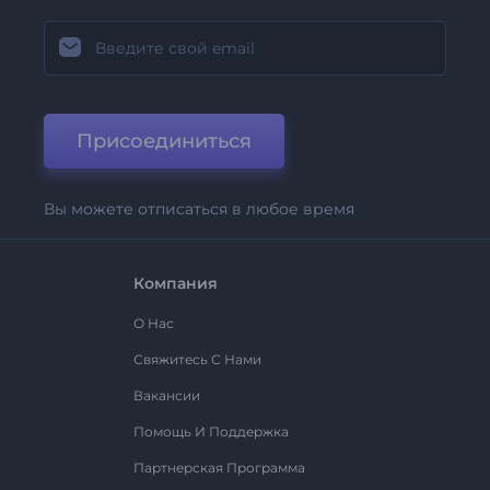
Присоединиться
Вы можете отписаться в любое время
Компания
О Нас
Свяжитесь С Нами
Вакансии
Помощь И Поддержка
Партнерская Программа