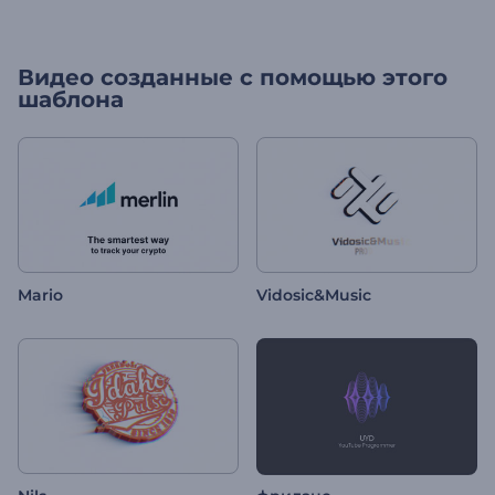
Видео созданные с помощью этого
шаблона
Mario
Vidosic&Music