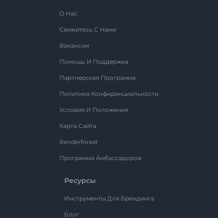
О Нас
Свяжитесь С Нами
Вакансии
Помощь И Поддержка
Партнерская Программа
Политика Конфиденциальности
Условия И Положения
Карта Сайта
Renderforest
Программа Амбассадоров
Ресурсы
Инструменты Для Брендинга
Блог