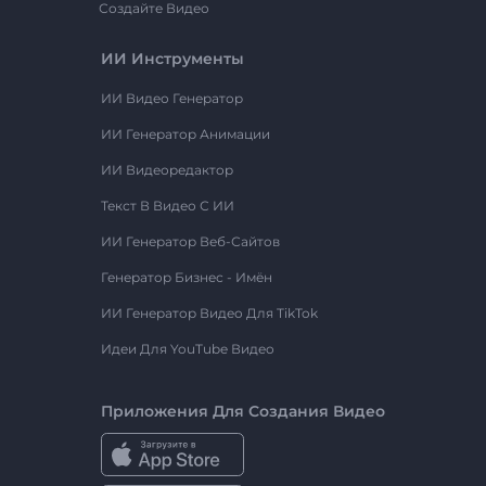
Создайте Видео
ИИ Инструменты
ИИ Видео Генератор
ИИ Генератор Анимации
ИИ Видеоредактор
Текст В Видео С ИИ
ИИ Генератор Веб-Сайтов
Генератор Бизнес - Имён
ИИ Генератор Видео Для TikTok
Идеи Для YouTube Видео
Приложения Для Создания Видео