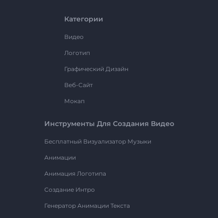
Категории
Видео
Логотип
Графический Дизайн
Веб-Сайт
Мокап
Инструменты Для Создания Видео
Бесплатный Визуализатор Музыки
Анимации
Анимация Логотипа
Создание Интро
Генератор Анимации Текста