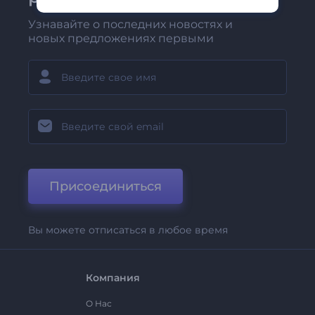
Узнавайте о последних новостях и
новых предложениях первыми
Присоединиться
Вы можете отписаться в любое время
Компания
О Нас