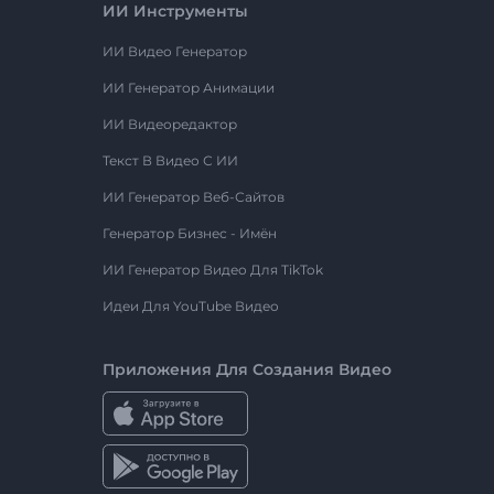
ИИ Инструменты
ИИ Видео Генератор
ИИ Генератор Анимации
ИИ Видеоредактор
Текст В Видео С ИИ
ИИ Генератор Веб-Сайтов
Генератор Бизнес - Имён
ИИ Генератор Видео Для TikTok
Идеи Для YouTube Видео
Приложения Для Создания Видео