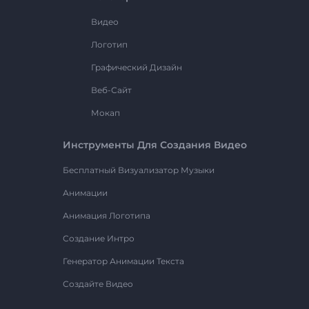
Видео
Логотип
Графический Дизайн
Веб-Сайт
Мокап
Инструменты Для Создания Видео
Бесплатный Визуализатор Музыки
Анимации
Анимация Логотипа
Создание Интро
Генератор Анимации Текста
Создайте Видео