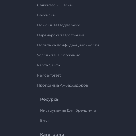
Свяжитесь С Нами
Вакансии
Помощь И Поддержка
Партнерская Программа
Политика Конфиденциальности
Условия И Положения
Карта Сайта
Renderforest
Программа Амбассадоров
Ресурсы
Инструменты Для Брендинга
Блог
Категории