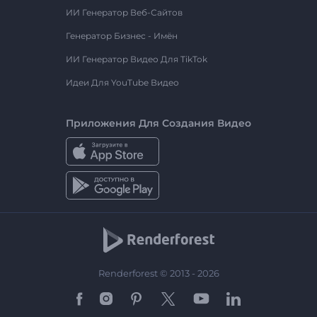
ИИ Генератор Веб-Сайтов
Генератор Бизнес - Имён
ИИ Генератор Видео Для TikTok
Идеи Для YouTube Видео
Приложения Для Создания Видео
Renderforest © 2013 - 2026