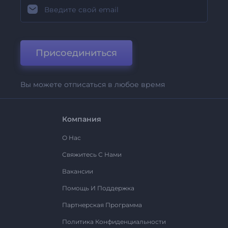
Присоединиться
Вы можете отписаться в любое время
Компания
О Нас
Свяжитесь С Нами
Вакансии
Помощь И Поддержка
Партнерская Программа
Политика Конфиденциальности