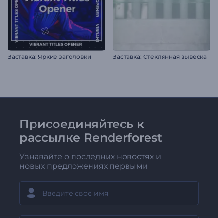
Заставка: Яркие заголовки
Заставка: Стеклянная вывеска
Присоединяйтесь к
рассылке Renderforest
Узнавайте о последних новостях и
новых предложениях первыми