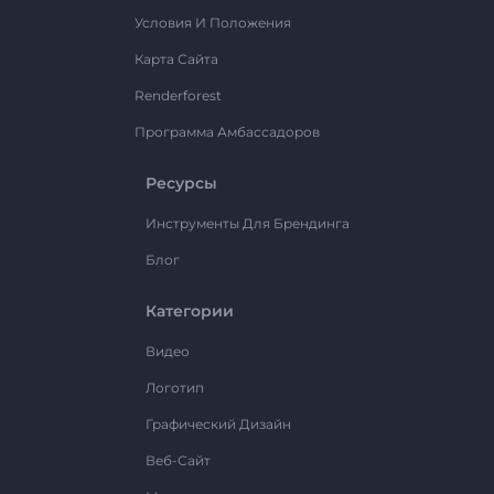
Условия И Положения
Карта Сайта
Renderforest
Программа Амбассадоров
Ресурсы
Инструменты Для Брендинга
Блог
Категории
Видео
Логотип
Графический Дизайн
Веб-Сайт