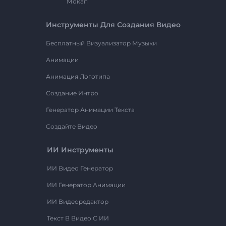
Мокап
Инструменты Для Создания Видео
Бесплатный Визуализатор Музыки
Анимации
Анимация Логотипа
Создание Интро
Генератор Анимации Текста
Создайте Видео
ИИ Инструменты
ИИ Видео Генератор
ИИ Генератор Анимации
ИИ Видеоредактор
Текст В Видео С ИИ