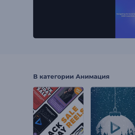
В категории
Анимация