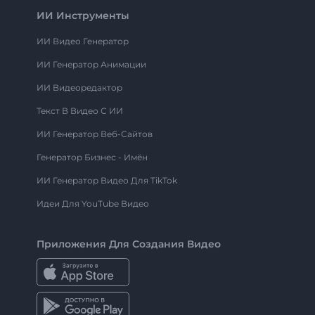
ИИ Инструменты
ИИ Видео Генератор
ИИ Генератор Анимации
ИИ Видеоредактор
Текст В Видео С ИИ
ИИ Генератор Веб-Сайтов
Генератор Бизнес - Имён
ИИ Генератор Видео Для TikTok
Идеи Для YouTube Видео
Приложения Для Создания Видео