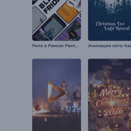
Рилз в Рамках Распродажи "Черная пятница"