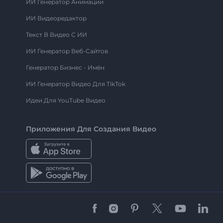
ИИ Генератор Анимации
ИИ Видеоредактор
Текст В Видео С ИИ
ИИ Генератор Веб-Сайтов
Генератор Бизнес - Имён
ИИ Генератор Видео Для TikTok
Идеи Для YouTube Видео
Приложения Для Создания Видео