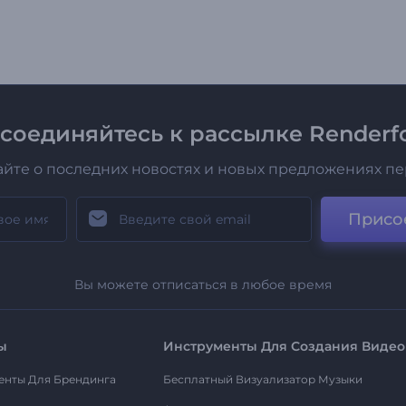
соединяйтесь к рассылке Renderfo
айте о последних новостях и новых предложениях п
Присо
Вы можете отписаться в любое время
ы
Инструменты Для Создания Видео
енты Для Брендинга
Бесплатный Визуализатор Музыки