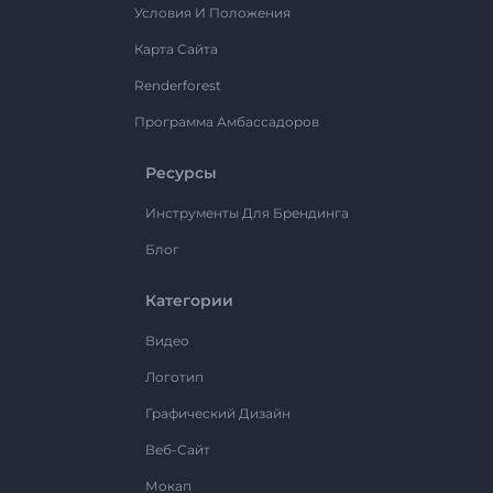
Условия И Положения
Карта Сайта
Renderforest
Программа Амбассадоров
Ресурсы
Инструменты Для Брендинга
Блог
Категории
Видео
Логотип
Графический Дизайн
Веб-Сайт
Мокап