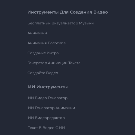
Инструменты Для Создания Видео
Бесплатный Визуализатор Музыки
Анимации
Анимация Логотипа
Создание Интро
Генератор Анимации Текста
Создайте Видео
ИИ Инструменты
ИИ Видео Генератор
ИИ Генератор Анимации
ИИ Видеоредактор
Текст В Видео С ИИ