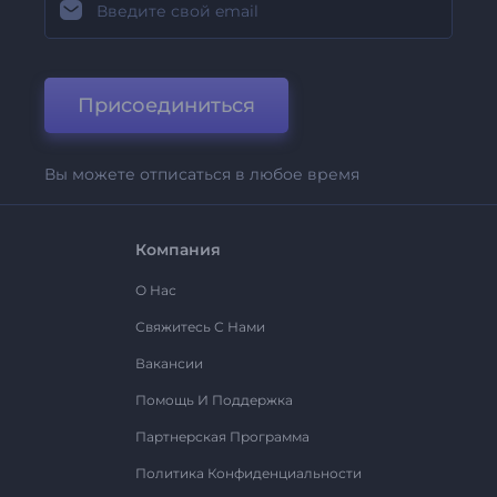
Присоединиться
Вы можете отписаться в любое время
Компания
О Нас
Свяжитесь С Нами
Вакансии
Помощь И Поддержка
Партнерская Программа
Политика Конфиденциальности