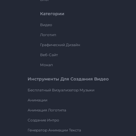
Категории
Видео
Логотип
Графический Дизайн
Веб-Сайт
Мокап
Инструменты Для Создания Видео
Бесплатный Визуализатор Музыки
Анимации
Анимация Логотипа
Создание Интро
Генератор Анимации Текста