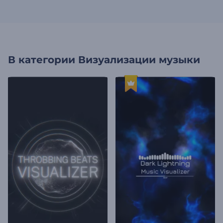
В категории
Визуализации музыки