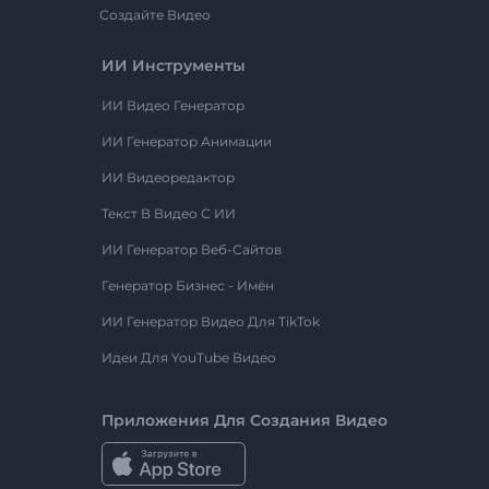
Создайте Видео
ИИ Инструменты
ИИ Видео Генератор
ИИ Генератор Анимации
ИИ Видеоредактор
Текст В Видео С ИИ
ИИ Генератор Веб-Сайтов
Генератор Бизнес - Имён
ИИ Генератор Видео Для TikTok
Идеи Для YouTube Видео
Приложения Для Создания Видео