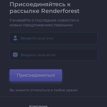
Присоединяйтесь к
рассылке Renderforest
Узнавайте о последних новостях и
новых предложениях первыми
Присоединиться
Вы можете отписаться в любое время
Компания