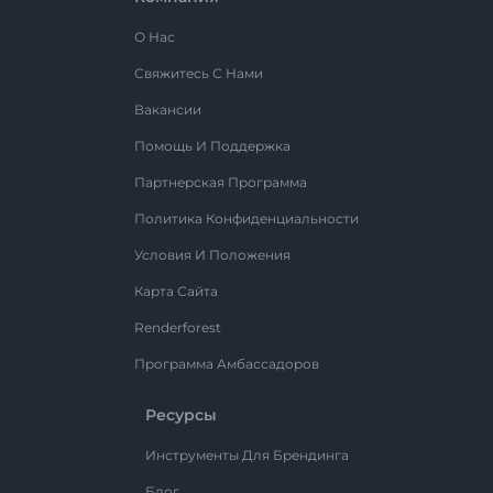
О Нас
Свяжитесь С Нами
Вакансии
Помощь И Поддержка
Партнерская Программа
Политика Конфиденциальности
Условия И Положения
Карта Сайта
Renderforest
Программа Амбассадоров
Ресурсы
Инструменты Для Брендинга
Блог