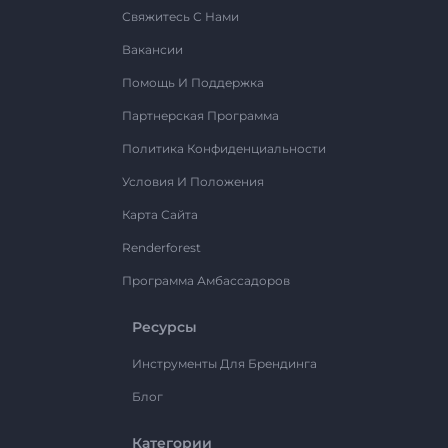
Свяжитесь С Нами
Вакансии
Помощь И Поддержка
Партнерская Программа
Политика Конфиденциальности
Условия И Положения
Карта Сайта
Renderforest
Программа Амбассадоров
Ресурсы
Инструменты Для Брендинга
Блог
Категории