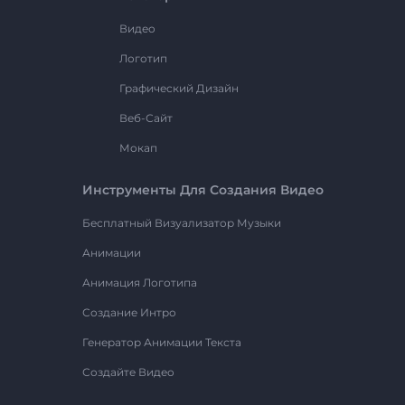
Видео
Логотип
Графический Дизайн
Веб-Сайт
Мокап
Инструменты Для Создания Видео
Бесплатный Визуализатор Музыки
Анимации
Анимация Логотипа
Создание Интро
Генератор Анимации Текста
Создайте Видео