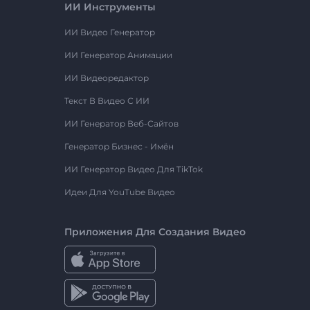
ИИ Инструменты
ИИ Видео Генератор
ИИ Генератор Анимации
ИИ Видеоредактор
Текст В Видео С ИИ
ИИ Генератор Веб-Сайтов
Генератор Бизнес - Имён
ИИ Генератор Видео Для TikTok
Идеи Для YouTube Видео
Приложения Для Создания Видео