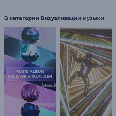
В категории
Визуализации музыки