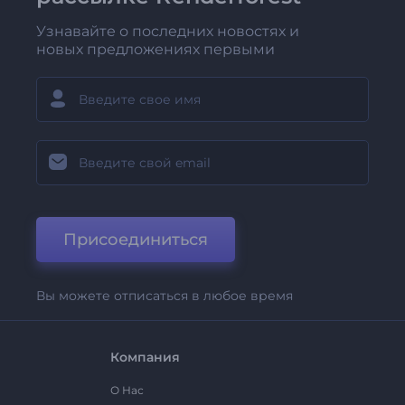
Узнавайте о последних новостях и
новых предложениях первыми
Присоединиться
Вы можете отписаться в любое время
Компания
О Нас