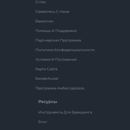
О Нас
Свяжитесь С Нами
Вакансии
Помощь И Поддержка
Партнерская Программа
Политика Конфиденциальности
Условия И Положения
Карта Сайта
Renderforest
Программа Амбассадоров
Ресурсы
Инструменты Для Брендинга
Блог