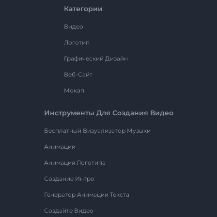
Категории
Видео
Логотип
Графический Дизайн
Веб-Сайт
Мокап
Инструменты Для Создания Видео
Бесплатный Визуализатор Музыки
Анимации
Анимация Логотипа
Создание Интро
Генератор Анимации Текста
Создайте Видео