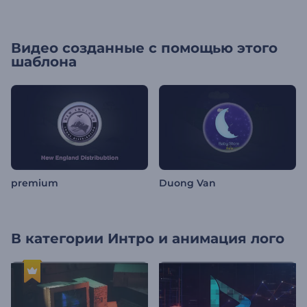
Видео созданные с помощью этого
шаблона
premium
Duong Van
В категории
Интро и анимация лого