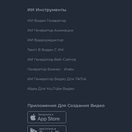
ИИ Инструменты
ИИ Видео Генератор
ИИ Генератор Анимации
ИИ Видеоредактор
Текст В Видео С ИИ
ИИ Генератор Веб-Сайтов
Генератор Бизнес - Имён
ИИ Генератор Видео Для TikTok
Идеи Для YouTube Видео
Приложения Для Создания Видео