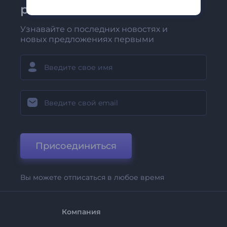
рассылке Renderforest
Узнавайте о последних новостях и
новых предложениях первыми
Присоединиться
Вы можете отписаться в любое время
Компания