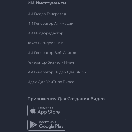
ИИ Инструменты
ИИ Видео Генератор
ИИ Генератор Анимации
ИИ Видеоредактор
Текст В Видео С ИИ
ИИ Генератор Веб-Сайтов
Генератор Бизнес - Имён
ИИ Генератор Видео Для TikTok
Идеи Для YouTube Видео
Приложения Для Создания Видео