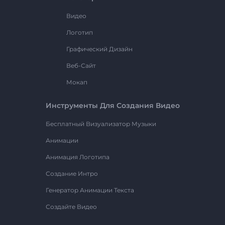
Видео
Логотип
Графический Дизайн
Веб-Сайт
Мокап
Инструменты Для Создания Видео
Бесплатный Визуализатор Музыки
Анимации
Анимация Логотипа
Создание Интро
Генератор Анимации Текста
Создайте Видео