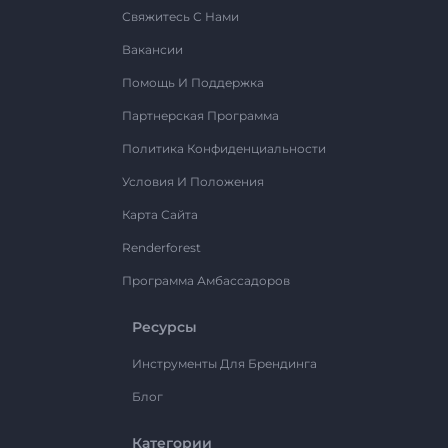
Свяжитесь С Нами
Вакансии
Помощь И Поддержка
Партнерская Программа
Политика Конфиденциальности
Условия И Положения
Карта Сайта
Renderforest
Программа Амбассадоров
Ресурсы
Инструменты Для Брендинга
Блог
Категории