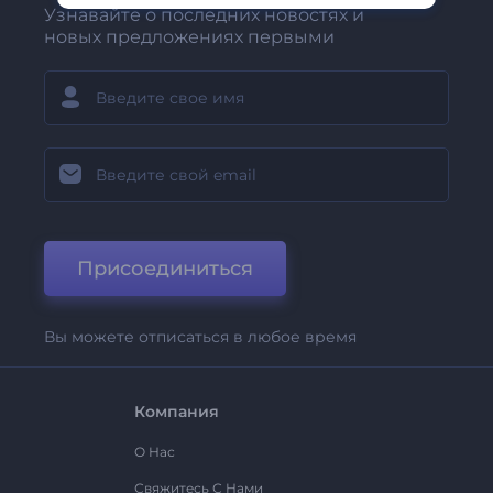
Узнавайте о последних новостях и
новых предложениях первыми
Присоединиться
Вы можете отписаться в любое время
Компания
О Нас
Свяжитесь С Нами