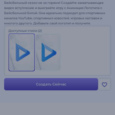
Бейсбольный сезон не за горами! Создайте захватывающее
видео вступление и выиграйте игру с Анимация Логотипа с
Бейсбольной Битой. Она идеально подходит для спортивных
каналов YouTube, спортивных новостей, игровых заставок и
многого другого. Добавьте свой логотип и получите
профессиональную анимацию уже через несколько минут.
Доступные стили
(2)
Попробуйте бесплатно прямо сейчас!
Создать Сейчас