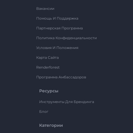
Вакансии
Помощь И Поддержка
Партнерская Программа
Политика Конфиденциальности
Условия И Положения
Карта Сайта
Renderforest
Программа Амбассадоров
Ресурсы
Инструменты Для Брендинга
Блог
Категории