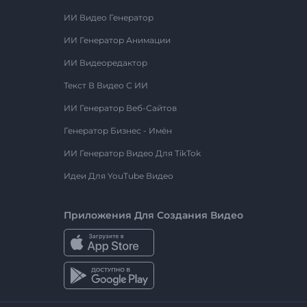
ИИ Видео Генератор
ИИ Генератор Анимации
ИИ Видеоредактор
Текст В Видео С ИИ
ИИ Генератор Веб-Сайтов
Генератор Бизнес - Имён
ИИ Генератор Видео Для TikTok
Идеи Для YouTube Видео
Приложения Для Создания Видео