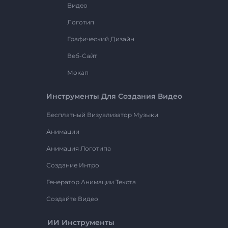
Видео
Логотип
Графический Дизайн
Веб-Сайт
Мокап
Инструменты Для Создания Видео
Бесплатный Визуализатор Музыки
Анимации
Анимация Логотипа
Создание Интро
Генератор Анимации Текста
Создайте Видео
ИИ Инструменты