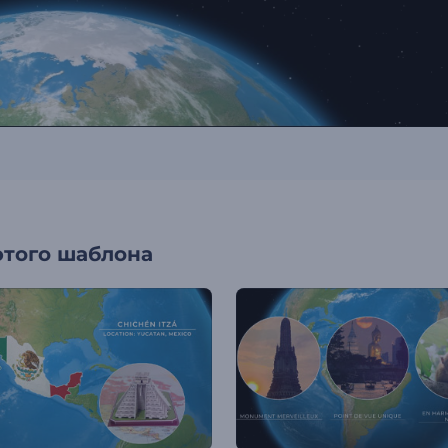
этого шаблона