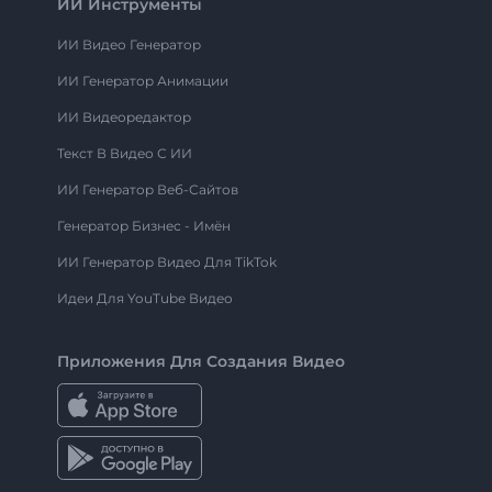
ИИ Инструменты
ИИ Видео Генератор
ИИ Генератор Анимации
ИИ Видеоредактор
Текст В Видео С ИИ
ИИ Генератор Веб-Сайтов
Генератор Бизнес - Имён
ИИ Генератор Видео Для TikTok
Идеи Для YouTube Видео
Приложения Для Создания Видео