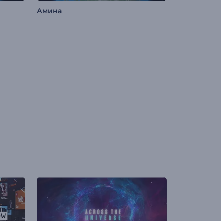
Амина