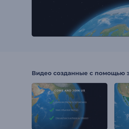
Видео созданные с помощью 