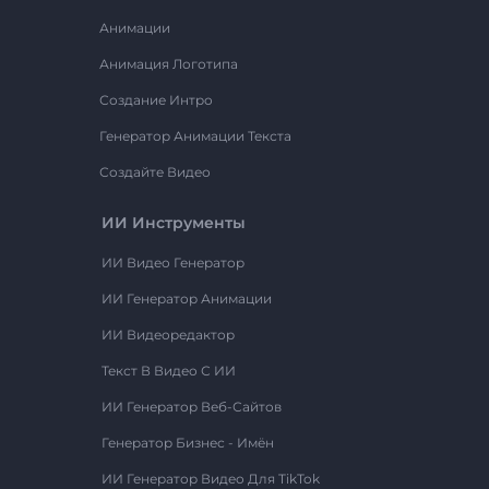
Анимации
Анимация Логотипа
Создание Интро
Генератор Анимации Текста
Создайте Видео
ИИ Инструменты
ИИ Видео Генератор
ИИ Генератор Анимации
ИИ Видеоредактор
Текст В Видео С ИИ
ИИ Генератор Веб-Сайтов
Генератор Бизнес - Имён
ИИ Генератор Видео Для TikTok